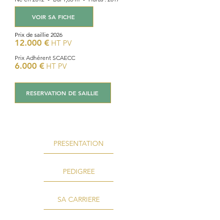
VOIR SA FICHE
Prix de saillie 2026
12.000 €
HT PV
Prix Adhérent SCAECC
6.000 €
HT PV
RESERVATION DE SAILLIE
PRESENTATION
PEDIGREE
SA CARRIERE