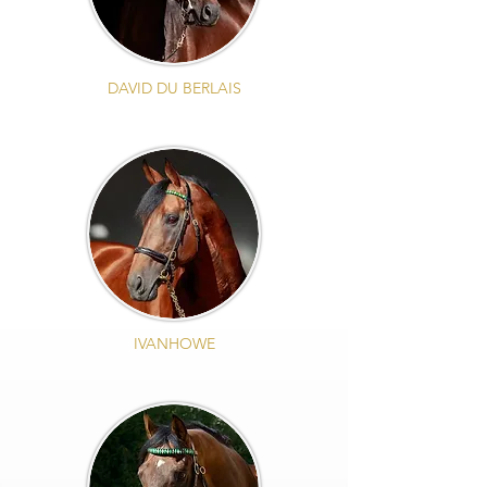
DAVID DU BERLAIS
IVANHOWE