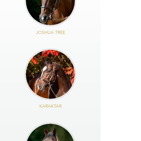
JOSHUA TREE
KARAKTAR