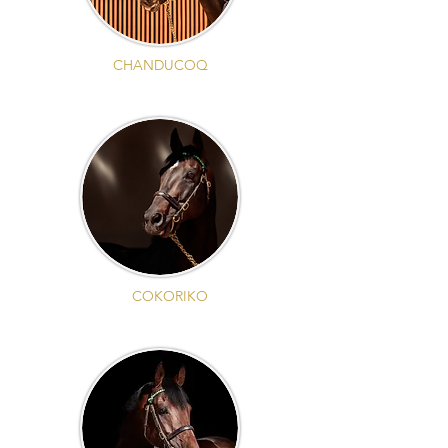
CHANDUCOQ
COKORIKO