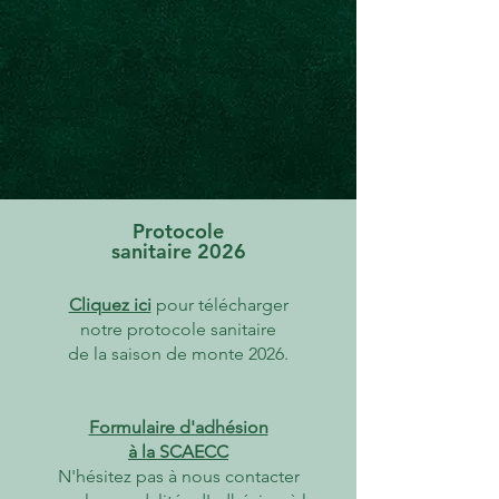
Protocole
sanitaire 2026
Cliquez ici
pour télécharger
notre protocole sanitaire
de la saison de monte 2026.
Formulaire d'adhésion
à la SCAECC
N'hésitez pas à nous contacter