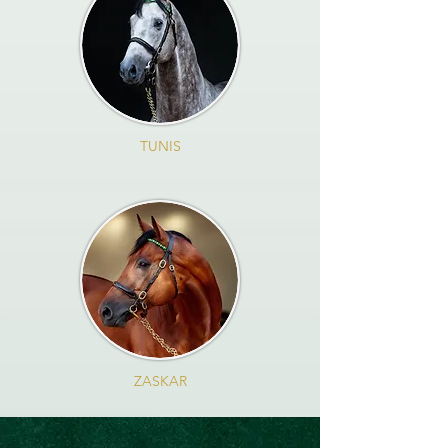
TUNIS
ZASKAR