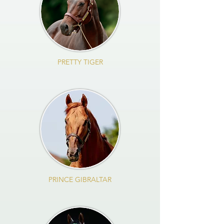
PRETTY TIGER
PRINCE GIBRALTAR